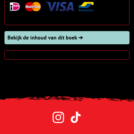
Bekijk de inhoud van dit boek ➔