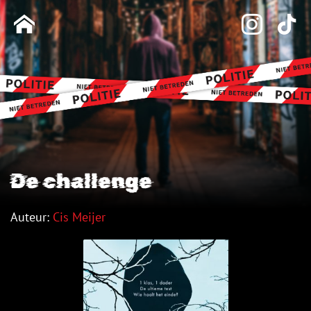
De challenge
Auteur:
Cis Meijer