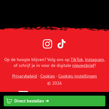
Op de hoogte blijven? Volg ons op
TikTok
,
Instagram
,
of schrijf je in voor de digitale
nieuwsbrief
!
Privacybeleid
-
Cookies
-
Cookies-instellingen
© 2026
Direct bestellen ➔