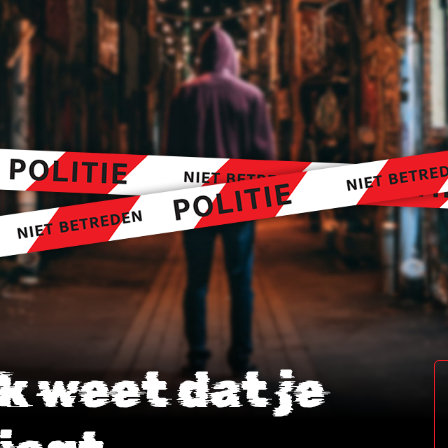
Ik weet dat je