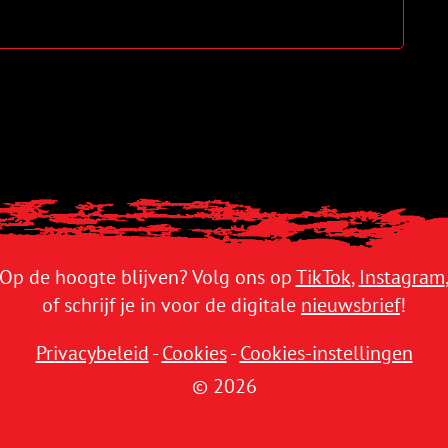
Op de hoogte blijven? Volg ons op
TikTok
,
Instagram
of schrijf je in voor de digitale
nieuwsbrief
!
Privacybeleid
-
Cookies
-
Cookies-instellingen
© 2026