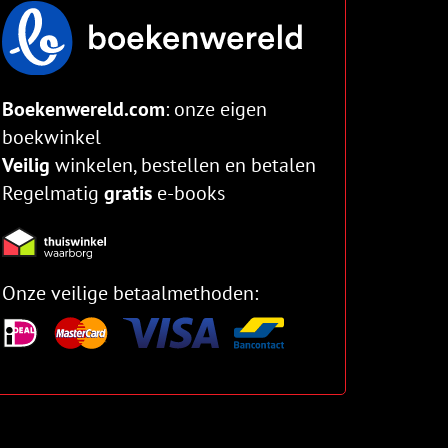
Boekenwereld.com
: onze eigen
boekwinkel
Veilig
winkelen, bestellen en betalen
Regelmatig
gratis
e-books
Onze veilige betaalmethoden: