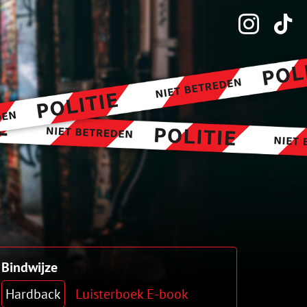
Bindwijze
Hardback
Luisterboek
E-book