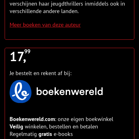
verschijnen haar jeugdthrillers inmiddels ook in
verschillende andere landen.
Meer boeken van deze auteur
17,
99
Je bestelt en rekent af bij:
Boekenwereld.com
: onze eigen boekwinkel
Veilig
winkelen, bestellen en betalen
Regelmatig
gratis
e-books