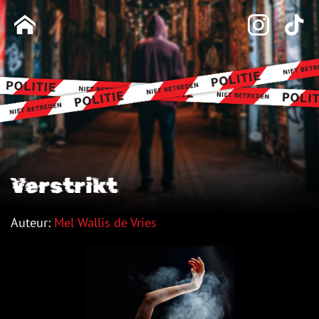
Verstrikt
Auteur:
Mel Wallis de Vries