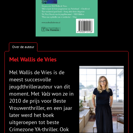
Over de auteur
Mel Wallis de Vries
Mel Wallis de Vries is de
meest succesvolle
jeugdthrillerauteur van dit
moment. Met
Vals
won ze in
2010 de prijs voor Beste
Vrouwenthriller, en een jaar
later werd het boek
uitgeroepen tot beste
Crimezone YA-thriller. Ook