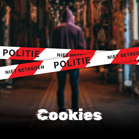
Cookies