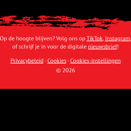
Op de hoogte blijven? Volg ons op
TikTok
,
Instagram
of schrijf je in voor de digitale
nieuwsbrief
!
Privacybeleid
-
Cookies
-
Cookies-instellingen
© 2026