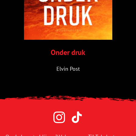
Onder druk
Elvin Post