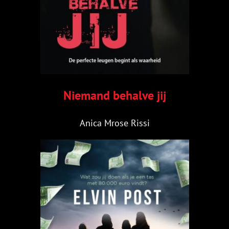
Niemand behalve jij
Anica Mrose Rissi