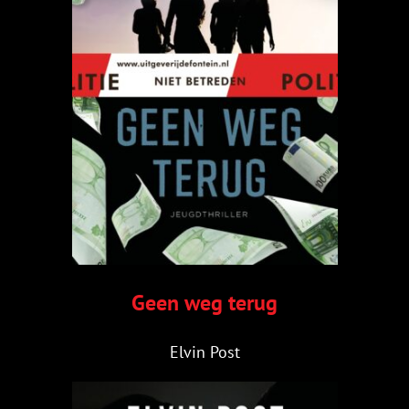
Geen weg terug
Elvin Post