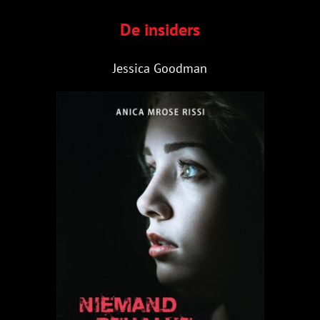
De insiders
Jessica Goodman